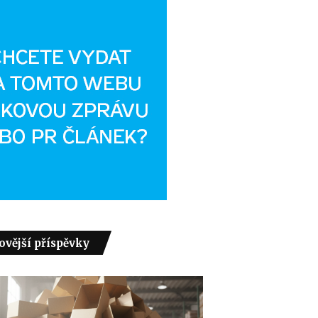
ovější příspěvky