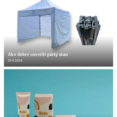
Ako dobre osvetliť párty stan
29.9.2024