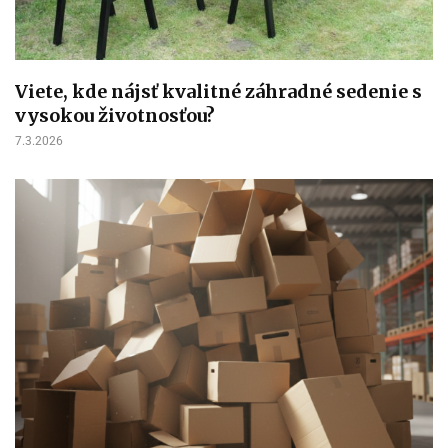
Viete, kde nájsť kvalitné záhradné sedenie s
vysokou životnosťou?
7.3.2026