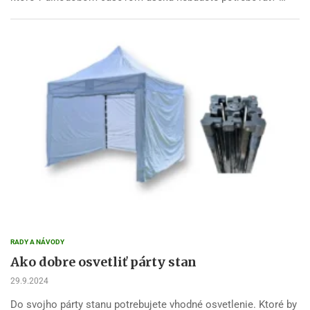
RADY A NÁVODY
Ako dobre osvetliť párty stan
29.9.2024
Do svojho párty stanu potrebujete vhodné osvetlenie. Ktoré by