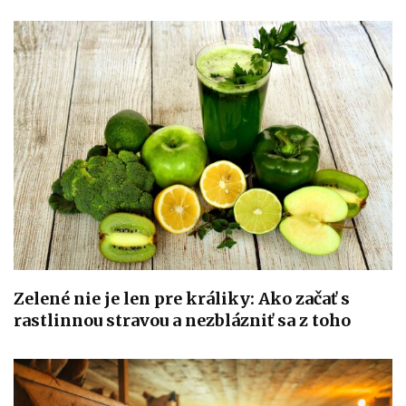
Zelené nie je len pre králiky: Ako začať s
rastlinnou stravou a nezblázniť sa z toho