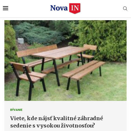
BÝVANIE
Viete, kde nájsť kvalitné záhradné
sedenie s vysokou životnosťou?