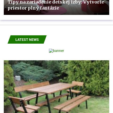
Tipy na zariadenie detskej izby: Vytvorte
priestor plný fantázie
LATEST NEWS