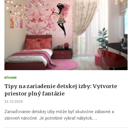
BÝVANIE
Tipy na zariadenie detskej izby: Vytvorte
priestor plný fantázie
26.10.2024
Zariaďovanie detskej izby môže byť skutočne zábavné a
zároveň náročné. Je potrebné vybrať nábytok, …