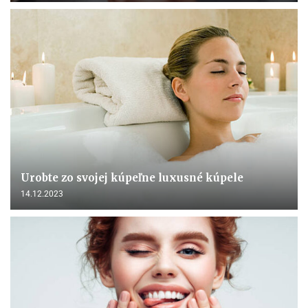
Urobte zo svojej kúpeľne luxusné kúpele
14.12.2023