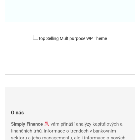
O nás
Simply Finance
vám přináší analýzy kapitálových a
finančních trhů, informace o trendech v bankovním
sektoru a jeho managementu, ale i informace o nových