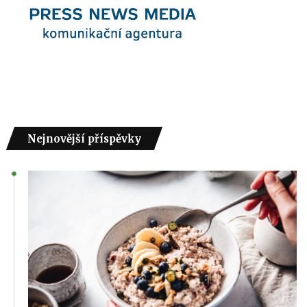
Nejnovější příspěvky