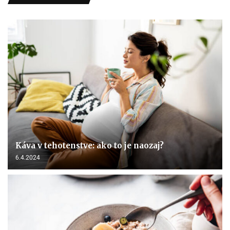
Káva v tehotenstve: ako to je naozaj?
6.4.2024