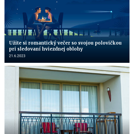
Užite si romantický večer so svojou polovičkou
pri sledovaní hviezdnej oblohy
21.6.2023