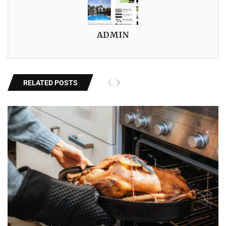
ADMIN
RELATED POSTS