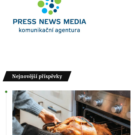
Nejnovější příspěvky