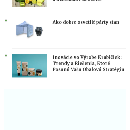
Ako dobre osvetliť párty stan
Inovácie vo Výrobe Krabičiek:
Trendy a Riešenia, Ktoré
Posunú Vašu Obalovú Stratégiu