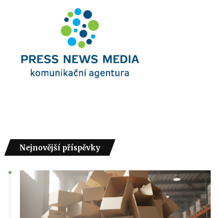
Nejnovější příspěvky