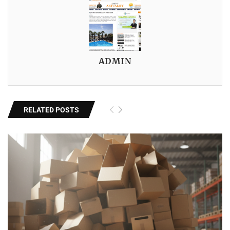
ADMIN
RELATED POSTS