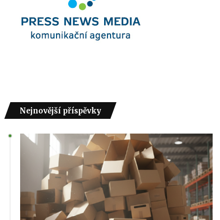
Nejnovější příspěvky