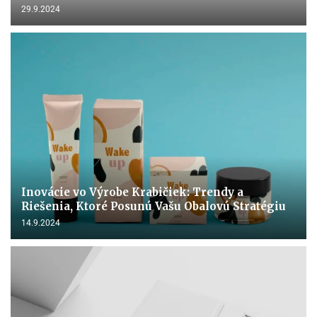
29.9.2024
Inovácie vo Výrobe Krabičiek: Trendy a
Riešenia, Ktoré Posunú Vašu Obalovú Stratégiu
14.9.2024