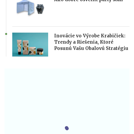
Inovácie vo Výrobe Krabičiek:
Trendy a Riešenia, Ktoré
Posunú Vašu Obalovú Stratégiu