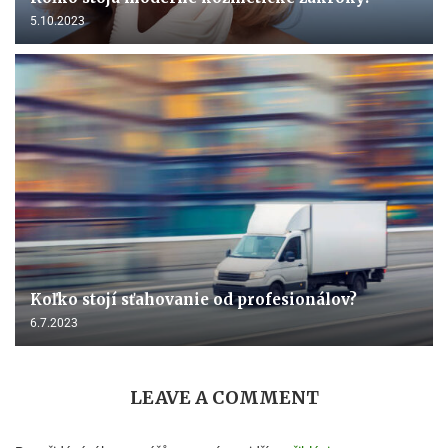
5.10.2023
Koľko stojí sťahovanie od profesionálov?
6.7.2023
LEAVE A COMMENT