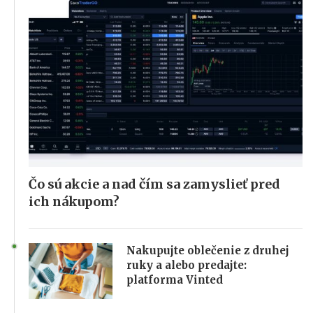
Čo sú akcie a nad čím sa zamyslieť pred
ich nákupom?
Nakupujte oblečenie z druhej
ruky a alebo predajte:
platforma Vinted