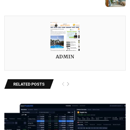
ADMIN
RELATED POSTS