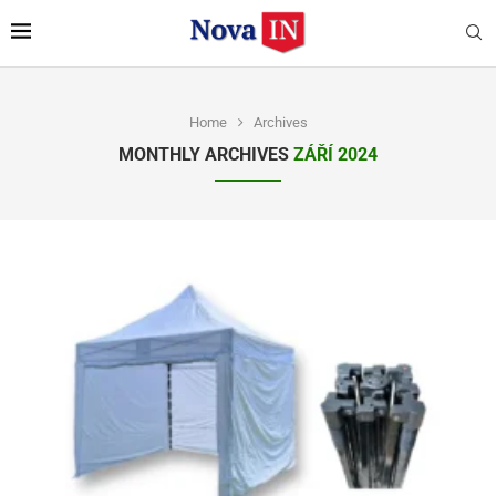
Home
Archives
MONTHLY ARCHIVES
ZÁŘÍ 2024