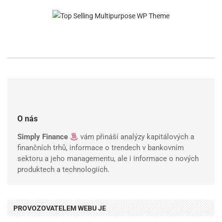
O nás
Simply Finance
vám přináší analýzy kapitálových a
finančních trhů, informace o trendech v bankovním
sektoru a jeho managementu, ale i informace o nových
produktech a technologiích.
PROVOZOVATELEM WEBU JE