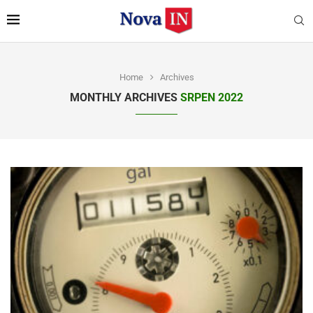
Home
Archives
MONTHLY ARCHIVES
SRPEN 2022